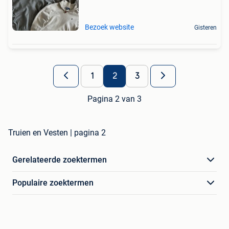
Bezoek website
Gisteren
1
2
3
Pagina 2 van 3
Truien en Vesten | pagina 2
Gerelateerde zoektermen
Populaire zoektermen