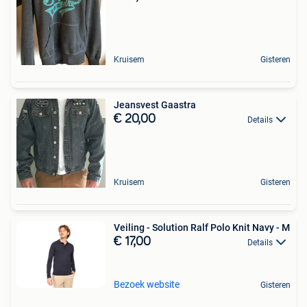
Kruisem
Gisteren
Jeansvest Gaastra
€ 20,00
Details
Kruisem
Gisteren
Veiling - Solution Ralf Polo Knit Navy - M
€ 17,00
Details
Bezoek website
Gisteren