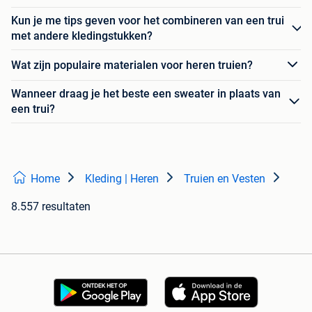
Kun je me tips geven voor het combineren van een trui
met andere kledingstukken?
Wat zijn populaire materialen voor heren truien?
Wanneer draag je het beste een sweater in plaats van
een trui?
Home
Kleding | Heren
Truien en Vesten
8.557 resultaten