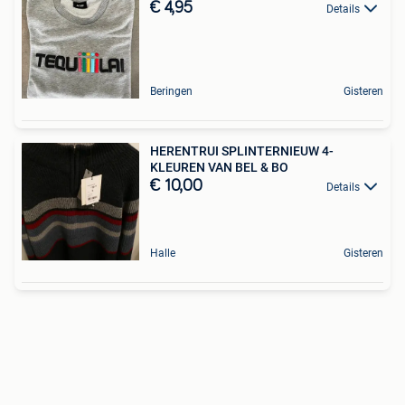
€ 4,95
Details
Beringen
Gisteren
HERENTRUI SPLINTERNIEUW 4-
KLEUREN VAN BEL & BO
€ 10,00
Details
Halle
Gisteren