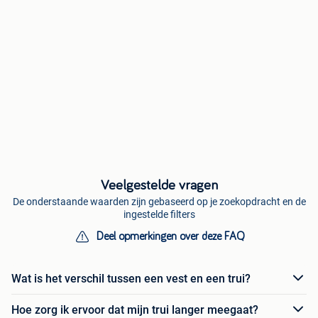
Veelgestelde vragen
De onderstaande waarden zijn gebaseerd op je zoekopdracht en de
ingestelde filters
Deel opmerkingen over deze FAQ
Wat is het verschil tussen een vest en een trui?
Hoe zorg ik ervoor dat mijn trui langer meegaat?