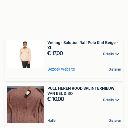
Veiling - Solution Ralf Polo Knit Beige -
XL
€ 17,00
Details
Bezoek website
Gisteren
PULL HEREN ROOD SPLINTERNIEUW
VAN BEL & BO
€ 10,00
Details
Halle
Gisteren