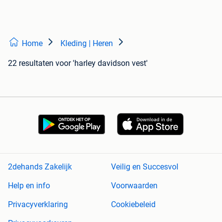
Home
Kleding | Heren
22 resultaten
voor 'harley davidson vest'
2dehands Zakelijk
Veilig en Succesvol
Help en info
Voorwaarden
Privacyverklaring
Cookiebeleid