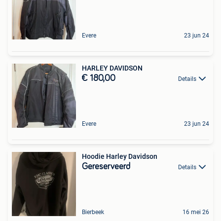
Evere
23 jun 24
HARLEY DAVIDSON
€ 180,00
Details
Evere
23 jun 24
Hoodie Harley Davidson
Gereserveerd
Details
Bierbeek
16 mei 26