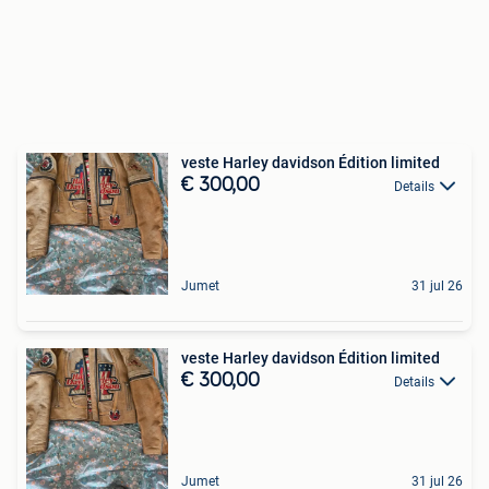
veste Harley davidson Édition limited
€ 300,00
Details
Jumet
31 jul 26
veste Harley davidson Édition limited
€ 300,00
Details
Jumet
31 jul 26