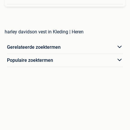
harley davidson vest in Kleding | Heren
Gerelateerde zoektermen
Populaire zoektermen