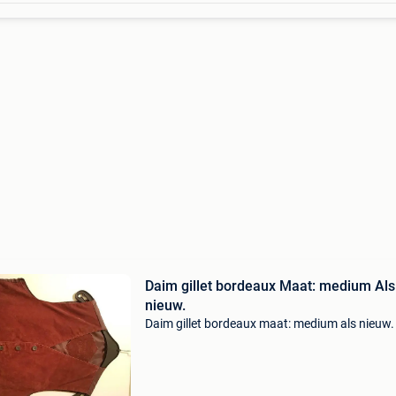
Daim gillet bordeaux Maat: medium Als
nieuw.
Daim gillet bordeaux maat: medium als nieuw.