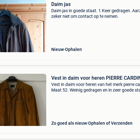
Daim jas
Daim jas in goede staat. 1 Keer gedragen. Aar
zeker niet om contact op te nemen.
Nieuw
Ophalen
Vest in daim voor heren PIERRE CARDI
Vest in daim voor heren van het merk pierre ca
Maat 52. Weinig gedragen en in zeer goede st
Zo goed als nieuw
Ophalen of Verzenden