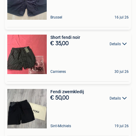
Brussel
16 jul 26
Short fendi noir
€ 35,00
Details
Carnieres
30 jul 26
Fendi zwemkledij
€ 50,00
Details
Sint-Michiels
19 jul 26