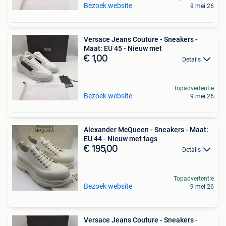
Bezoek website
9 mei 26
Versace Jeans Couture - Sneakers -
Maat: EU 45 - Nieuw met
€ 1,00
Details
Topadvertentie
Bezoek website
9 mei 26
Alexander McQueen - Sneakers - Maat:
EU 44 - Nieuw met tags
€ 195,00
Details
Topadvertentie
Bezoek website
9 mei 26
Versace Jeans Couture - Sneakers -