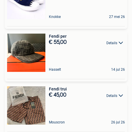
Knokke
27 mei 26
Fendi per
€ 55,00
Details
Hasselt
14 jul 26
Fendi trui
€ 45,00
Details
Mouscron
26 jul 26