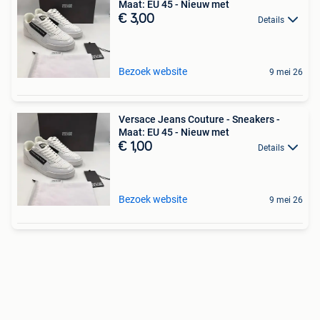
Maat: EU 45 - Nieuw met
€ 3,00
Details
Bezoek website
9 mei 26
Versace Jeans Couture - Sneakers -
Maat: EU 45 - Nieuw met
€ 1,00
Details
Bezoek website
9 mei 26