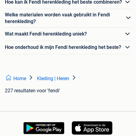
Hoe kan ik Fendi herenkleding het beste combineren?
Welke materialen worden vaak gebruikt in Fendi
herenkleding?
Wat maakt Fendi herenkleding uniek?
Hoe onderhoud ik mijn Fendi herenkleding het beste?
Home
Kleding | Heren
227 resultaten
voor 'fendi'