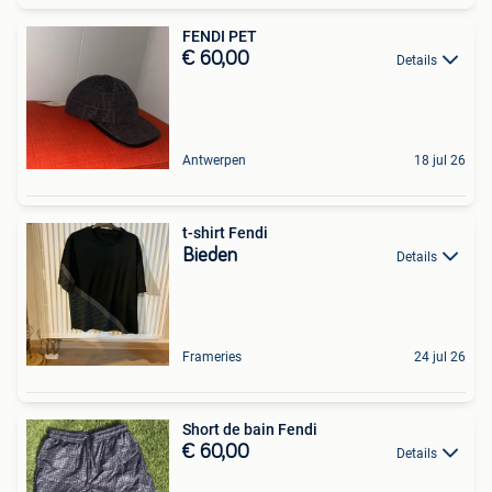
FENDI PET
€ 60,00
Details
Antwerpen
18 jul 26
t-shirt Fendi
Bieden
Details
Frameries
24 jul 26
Short de bain Fendi
€ 60,00
Details