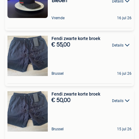
Bieden
Details
Vremde
16 jul 26
Fendi zwarte korte broek
€ 55,00
Details
Brussel
16 jul 26
Fendi zwarte korte broek
€ 50,00
Details
Brussel
15 jul 26