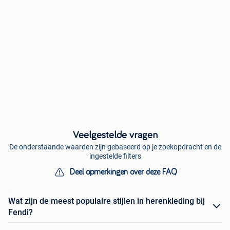
Veelgestelde vragen
De onderstaande waarden zijn gebaseerd op je zoekopdracht en de
ingestelde filters
Deel opmerkingen over deze FAQ
Wat zijn de meest populaire stijlen in herenkleding bij
Fendi?