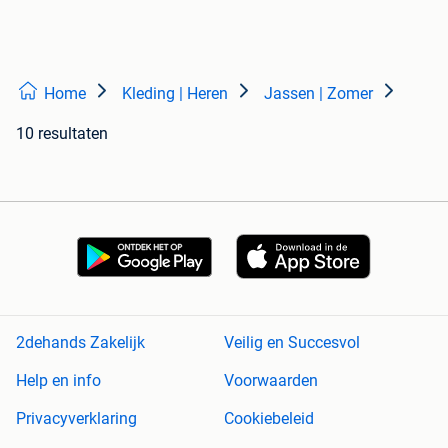
Home
Kleding | Heren
Jassen | Zomer
10 resultaten
2dehands Zakelijk
Veilig en Succesvol
Help en info
Voorwaarden
Privacyverklaring
Cookiebeleid