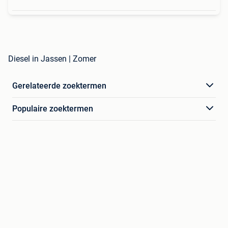
Diesel in Jassen | Zomer
Gerelateerde zoektermen
Populaire zoektermen