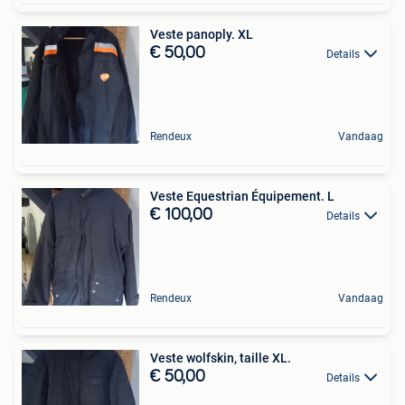
Veste panoply. XL
€ 50,00
Details
Rendeux
Vandaag
Veste Equestrian Équipement. L
€ 100,00
Details
Rendeux
Vandaag
Veste wolfskin, taille XL.
€ 50,00
Details