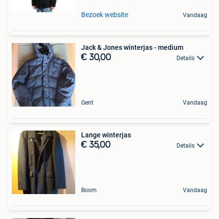
Bezoek website
Vandaag
Jack & Jones winterjas - medium
€ 30,00
Details
Gent
Vandaag
Lange winterjas
€ 35,00
Details
Boom
Vandaag