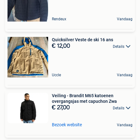
Rendeux
Vandaag
Quicksilver Veste de ski 16 ans
€ 12,00
Details
Uccle
Vandaag
Veiling - Brandit M65 katoenen
overgangsjas met capuchon Zwa
€ 27,00
Details
Bezoek website
Vandaag