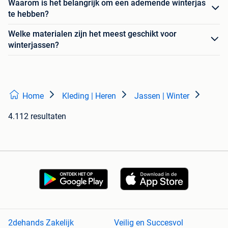
Waarom is het belangrijk om een ademende winterjas
te hebben?
Welke materialen zijn het meest geschikt voor
winterjassen?
Home
Kleding | Heren
Jassen | Winter
4.112 resultaten
2dehands Zakelijk
Veilig en Succesvol