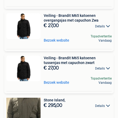
Veiling - Brandit M65 katoenen
overgangsjas met capuchon Zwa
€ 27,00
Details
Topadvertentie
Bezoek website
Vandaag
Veiling - Brandit M65 katoenen
tussenjas met capuchon zwart
€ 27,00
Details
Topadvertentie
Bezoek website
Vandaag
Stone Island,
€ 295,00
Details