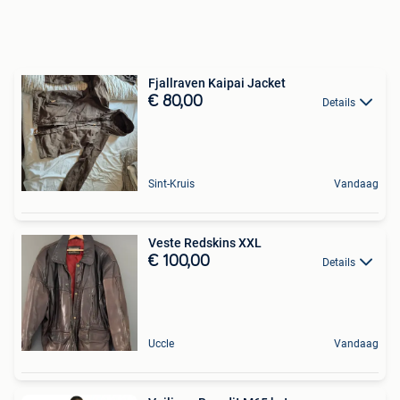
Fjallraven Kaipai Jacket
€ 80,00
Details
Sint-Kruis
Vandaag
Veste Redskins XXL
€ 100,00
Details
Uccle
Vandaag