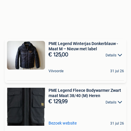
PME Legend Winterjas Donkerblauw -
Maat M – Nieuw met label
€ 125,00
Details
Vilvoorde
31 jul 26
PME Legend Fleece Bodywarmer Zwart
maat Maat 38/40 (M) Heren
€ 129,99
Details
Bezoek website
31 jul 26