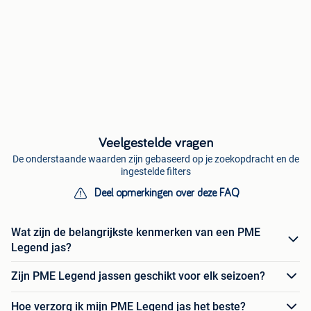
Veelgestelde vragen
De onderstaande waarden zijn gebaseerd op je zoekopdracht en de
ingestelde filters
Deel opmerkingen over deze FAQ
Wat zijn de belangrijkste kenmerken van een PME
Legend jas?
Zijn PME Legend jassen geschikt voor elk seizoen?
Hoe verzorg ik mijn PME Legend jas het beste?