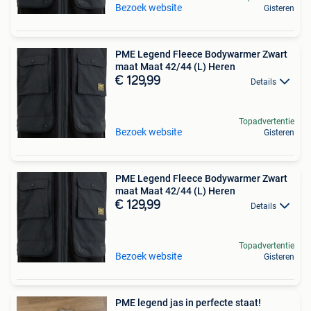
Bezoek website
Gisteren
PME Legend Fleece Bodywarmer Zwart
maat Maat 42/44 (L) Heren
€ 129,99
Details
Topadvertentie
Bezoek website
Gisteren
PME Legend Fleece Bodywarmer Zwart
maat Maat 42/44 (L) Heren
€ 129,99
Details
Topadvertentie
Bezoek website
Gisteren
PME legend jas in perfecte staat!