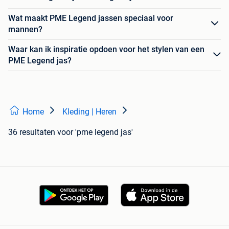
Wat maakt PME Legend jassen speciaal voor
mannen?
Waar kan ik inspiratie opdoen voor het stylen van een
PME Legend jas?
Home
Kleding | Heren
36 resultaten
voor 'pme legend jas'