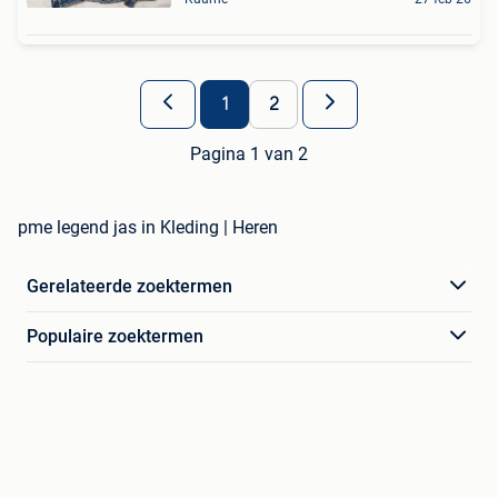
1
2
Pagina 1 van 2
pme legend jas in Kleding | Heren
Gerelateerde zoektermen
Populaire zoektermen