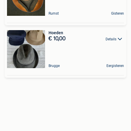
Rumst
Gisteren
Hoeden
€ 10,00
Details
Brugge
Eergisteren