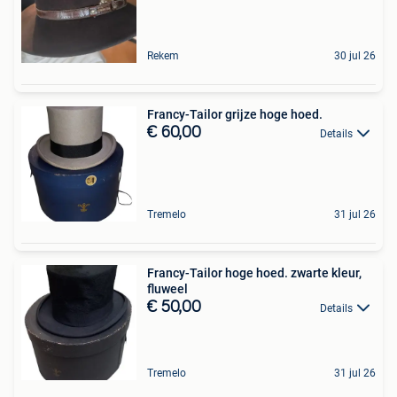
Rekem
30 jul 26
Francy-Tailor grijze hoge hoed.
€ 60,00
Details
Tremelo
31 jul 26
Francy-Tailor hoge hoed. zwarte kleur,
fluweel
€ 50,00
Details
Tremelo
31 jul 26