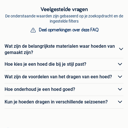
Veelgestelde vragen
De onderstaande waarden zijn gebaseerd op je zoekopdracht en de
ingestelde filters
Deel opmerkingen over deze FAQ
Wat zijn de belangrijkste materialen waar hoeden van
gemaakt zijn?
Hoe kies je een hoed die bij je stijl past?
Wat zijn de voordelen van het dragen van een hoed?
Hoe onderhoud je een hoed goed?
Kun je hoeden dragen in verschillende seizoenen?