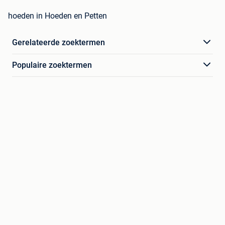
hoeden in Hoeden en Petten
Gerelateerde zoektermen
Populaire zoektermen