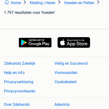
Home
Kleding | Heren
Hoeden en Petten
1.797 resultaten
voor 'hoeden'
2dehands Zakelijk
Veilig en Succesvol
Help en info
Voorwaarden
Privacyverklaring
Cookiebeleid
Privacyvoorkeuren
Over 2dehands
Adevinta