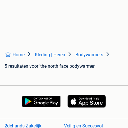
Home
Kleding | Heren
Bodywarmers
5 resultaten
voor 'the north face bodywarmer'
2dehands Zakelijk
Veilig en Succesvol