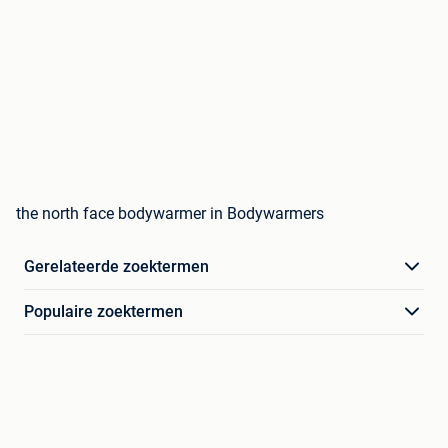
the north face bodywarmer in Bodywarmers
Gerelateerde zoektermen
Populaire zoektermen