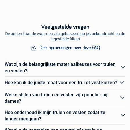
Veelgestelde vragen
De onderstaande waarden zijn gebaseerd op je zoekopdracht en de
ingestelde filters
Deel opmerkingen over deze FAQ
Wat zijn de belangrijkste materiaalkeuzes voor truien
en vesten?
Hoe kan ik de juiste maat voor een trui of vest kiezen?
Welke stijlen van truien en vesten zijn populair bij
dames?
Hoe onderhoud ik mijn truien en vesten zodat ze
langer meegaan?