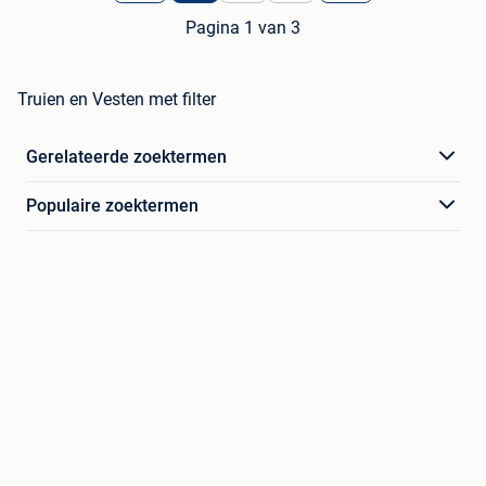
Pagina 1 van 3
Truien en Vesten met filter
Gerelateerde zoektermen
Populaire zoektermen