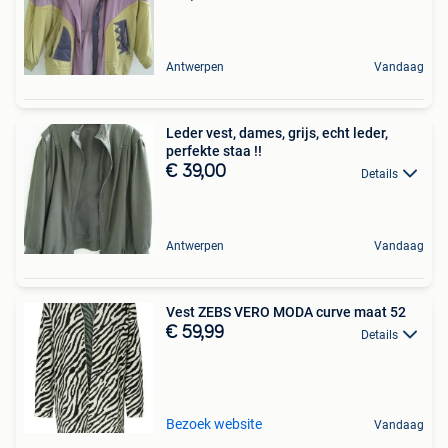
Antwerpen
Vandaag
Leder vest, dames, grijs, echt leder,
perfekte staa !!
€ 39,00
Details
Antwerpen
Vandaag
Vest ZEBS VERO MODA curve maat 52
€ 59,99
Details
Bezoek website
Vandaag