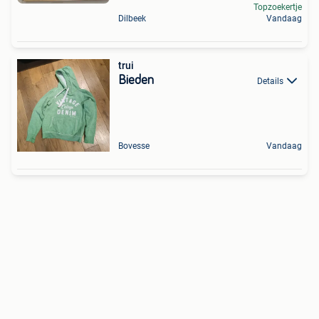
Topzoekertje
Dilbeek
Vandaag
trui
Bieden
Details
Bovesse
Vandaag