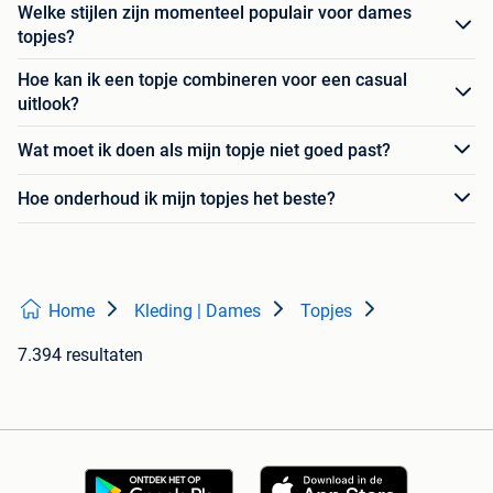
Welke stijlen zijn momenteel populair voor dames
topjes?
Hoe kan ik een topje combineren voor een casual
uitlook?
Wat moet ik doen als mijn topje niet goed past?
Hoe onderhoud ik mijn topjes het beste?
Home
Kleding | Dames
Topjes
7.394 resultaten