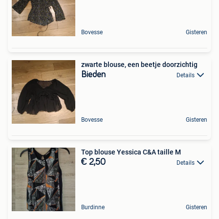
Bovesse
Gisteren
zwarte blouse, een beetje doorzichtig
Bieden
Details
Bovesse
Gisteren
Top blouse Yessica C&A taille M
€ 2,50
Details
Burdinne
Gisteren