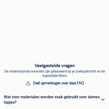
Veelgestelde vragen
De onderstaande waarden zijn gebaseerd op je zoekopdracht en de
ingestelde filters
Deel opmerkingen over deze FAQ
Wat voor materialen worden vaak gebruikt voor dames
topjes?