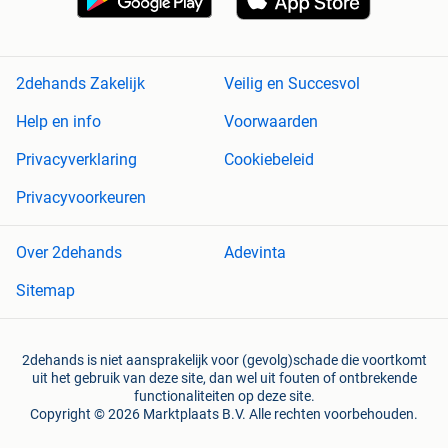
2dehands Zakelijk
Veilig en Succesvol
Help en info
Voorwaarden
Privacyverklaring
Cookiebeleid
Privacyvoorkeuren
Over 2dehands
Adevinta
Sitemap
2dehands is niet aansprakelijk voor (gevolg)schade die voortkomt
uit het gebruik van deze site, dan wel uit fouten of ontbrekende
functionaliteiten op deze site.
Copyright © 2026 Marktplaats B.V. Alle rechten voorbehouden.