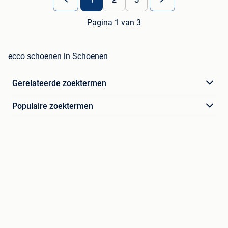
Pagina 1 van 3
ecco schoenen in Schoenen
Gerelateerde zoektermen
Populaire zoektermen