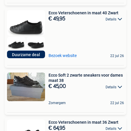
Ecco Veterschoenen in maat 40 Zwart
€ 49,95
Details
Duurzame deal
Bezoek website
22 jul 26
Ecco Soft 2 zwarte sneakers voor dames
maat 38
€ 45,00
Details
Zomergem
22 jul 26
Ecco Veterschoenen in maat 36 Zwart
€ 64,95
Details