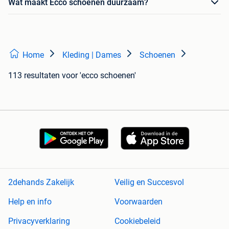
Wat maakt Ecco schoenen duurzaam?
Home
Kleding | Dames
Schoenen
113 resultaten
voor 'ecco schoenen'
2dehands Zakelijk
Veilig en Succesvol
Help en info
Voorwaarden
Privacyverklaring
Cookiebeleid