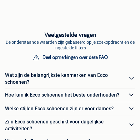
Veelgestelde vragen
De onderstaande waarden zijn gebaseerd op je zoekopdracht en de
ingestelde filters
Deel opmerkingen over deze FAQ
Wat zijn de belangrijkste kenmerken van Ecco
schoenen?
Hoe kan ik Ecco schoenen het beste onderhouden?
Welke stijlen Ecco schoenen zijn er voor dames?
Zijn Ecco schoenen geschikt voor dagelijkse
activiteiten?