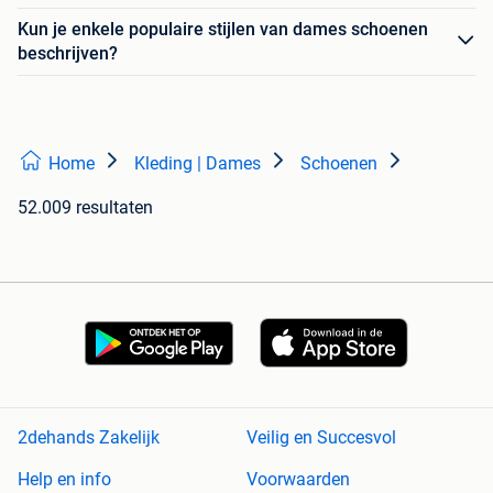
Kun je enkele populaire stijlen van dames schoenen
beschrijven?
Home
Kleding | Dames
Schoenen
52.009 resultaten
2dehands Zakelijk
Veilig en Succesvol
Help en info
Voorwaarden