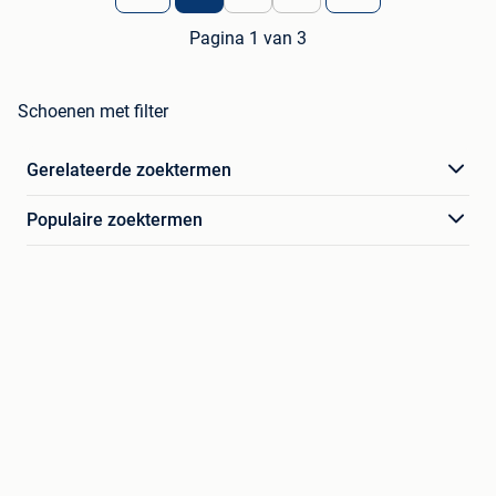
Pagina 1 van 3
Schoenen met filter
Gerelateerde zoektermen
Populaire zoektermen