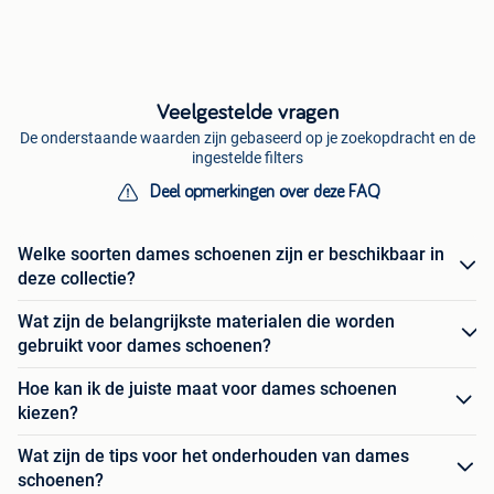
Veelgestelde vragen
De onderstaande waarden zijn gebaseerd op je zoekopdracht en de
ingestelde filters
Deel opmerkingen over deze FAQ
Welke soorten dames schoenen zijn er beschikbaar in
deze collectie?
Wat zijn de belangrijkste materialen die worden
gebruikt voor dames schoenen?
Hoe kan ik de juiste maat voor dames schoenen
kiezen?
Wat zijn de tips voor het onderhouden van dames
schoenen?