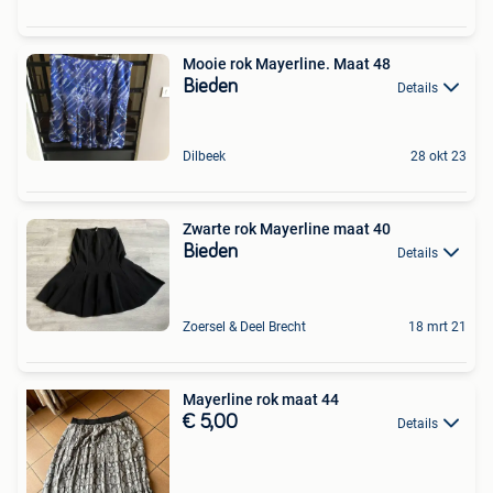
Mooie rok Mayerline. Maat 48
Bieden
Details
Dilbeek
28 okt 23
Zwarte rok Mayerline maat 40
Bieden
Details
Zoersel & Deel Brecht
18 mrt 21
Mayerline rok maat 44
€ 5,00
Details