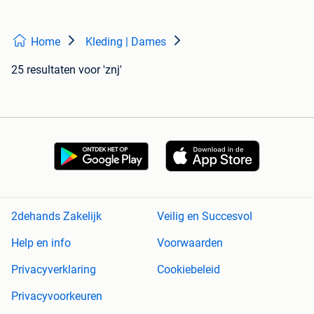
Home
Kleding | Dames
25 resultaten
voor 'znj'
2dehands Zakelijk
Veilig en Succesvol
Help en info
Voorwaarden
Privacyverklaring
Cookiebeleid
Privacyvoorkeuren