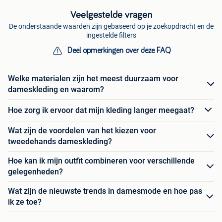
Veelgestelde vragen
De onderstaande waarden zijn gebaseerd op je zoekopdracht en de
ingestelde filters
Deel opmerkingen over deze FAQ
Welke materialen zijn het meest duurzaam voor
dameskleding en waarom?
Hoe zorg ik ervoor dat mijn kleding langer meegaat?
Wat zijn de voordelen van het kiezen voor
tweedehands dameskleding?
Hoe kan ik mijn outfit combineren voor verschillende
gelegenheden?
Wat zijn de nieuwste trends in damesmode en hoe pas
ik ze toe?