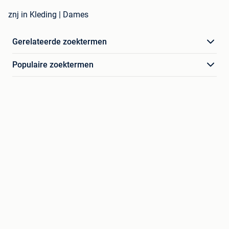
znj in Kleding | Dames
Gerelateerde zoektermen
Populaire zoektermen