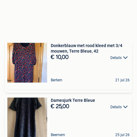
Donkerblauw met rood kleed met 3/4
mouwen, Terre Bleue, 42
€ 10,00
Details
Bertem
21 jul 26
Damesjurk Terre Bleue
€ 25,00
Details
Beernem
25 jul 26