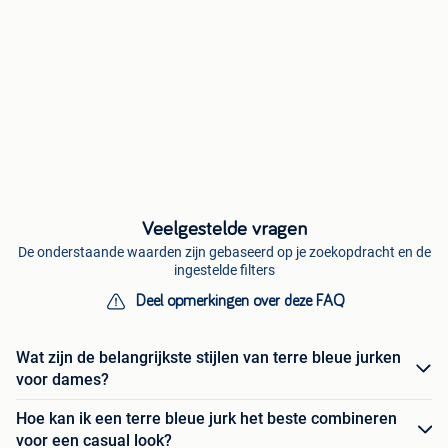
Veelgestelde vragen
De onderstaande waarden zijn gebaseerd op je zoekopdracht en de
ingestelde filters
Deel opmerkingen over deze FAQ
Wat zijn de belangrijkste stijlen van terre bleue jurken
voor dames?
Hoe kan ik een terre bleue jurk het beste combineren
voor een casual look?