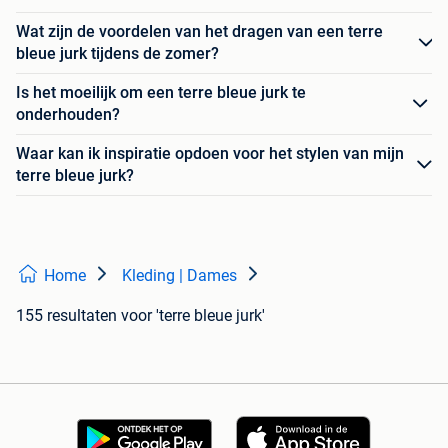
Wat zijn de voordelen van het dragen van een terre
bleue jurk tijdens de zomer?
Is het moeilijk om een terre bleue jurk te
onderhouden?
Waar kan ik inspiratie opdoen voor het stylen van mijn
terre bleue jurk?
Home
Kleding | Dames
155 resultaten
voor 'terre bleue jurk'