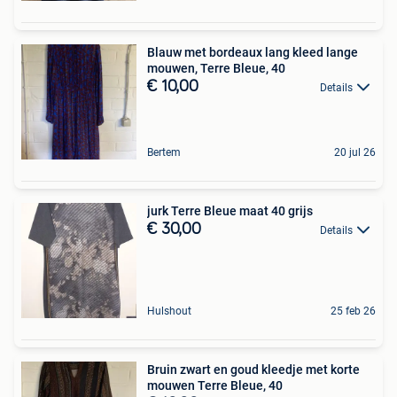
Blauw met bordeaux lang kleed lange
mouwen, Terre Bleue, 40
€ 10,00
Details
Bertem
20 jul 26
jurk Terre Bleue maat 40 grijs
€ 30,00
Details
Hulshout
25 feb 26
Bruin zwart en goud kleedje met korte
mouwen Terre Bleue, 40