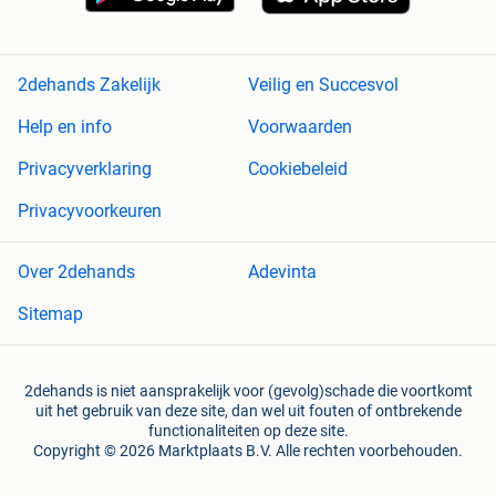
2dehands Zakelijk
Veilig en Succesvol
Help en info
Voorwaarden
Privacyverklaring
Cookiebeleid
Privacyvoorkeuren
Over 2dehands
Adevinta
Sitemap
2dehands is niet aansprakelijk voor (gevolg)schade die voortkomt
uit het gebruik van deze site, dan wel uit fouten of ontbrekende
functionaliteiten op deze site.
Copyright © 2026 Marktplaats B.V. Alle rechten voorbehouden.