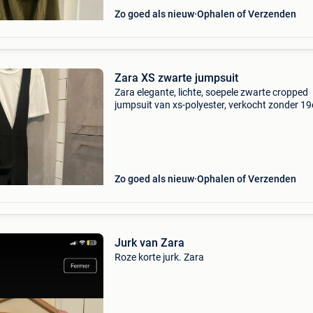
Zo goed als nieuw
Ophalen of Verzenden
Zara XS zwarte jumpsuit
Zara elegante, lichte, soepele zwarte cropped
jumpsuit van xs-polyester, verkocht zonder 19
eeuws t-shirt
Zo goed als nieuw
Ophalen of Verzenden
Jurk van Zara
Roze korte jurk. Zara