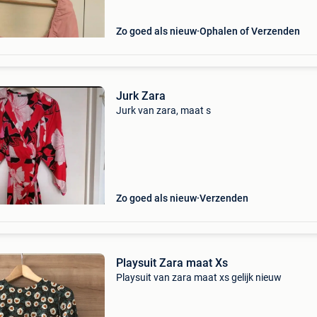
Zo goed als nieuw
Ophalen of Verzenden
Jurk Zara
Jurk van zara, maat s
Zo goed als nieuw
Verzenden
Playsuit Zara maat Xs
Playsuit van zara maat xs gelijk nieuw