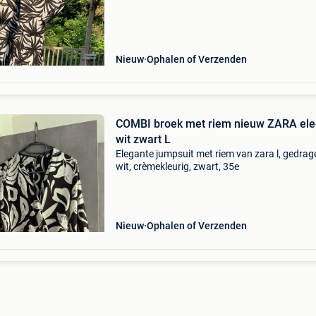
Nieuw
Ophalen of Verzenden
COMBI broek met riem nieuw ZARA ele
wit zwart L
Elegante jumpsuit met riem van zara l, gedrag
wit, crèmekleurig, zwart, 35e
Nieuw
Ophalen of Verzenden