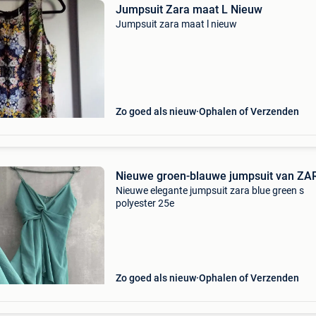
Jumpsuit Zara maat L Nieuw
Jumpsuit zara maat l nieuw
Zo goed als nieuw
Ophalen of Verzenden
Nieuwe groen-blauwe jumpsuit van ZA
Nieuwe elegante jumpsuit zara blue green s
polyester 25e
Zo goed als nieuw
Ophalen of Verzenden