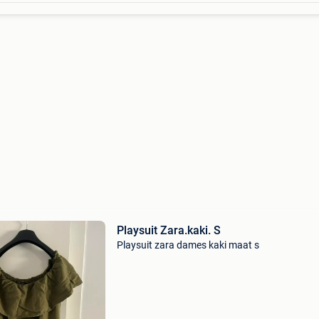
Playsuit Zara.kaki. S
Playsuit zara dames kaki maat s