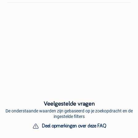
Veelgestelde vragen
De onderstaande waarden zijn gebaseerd op je zoekopdracht en de
ingestelde filters
Deel opmerkingen over deze FAQ