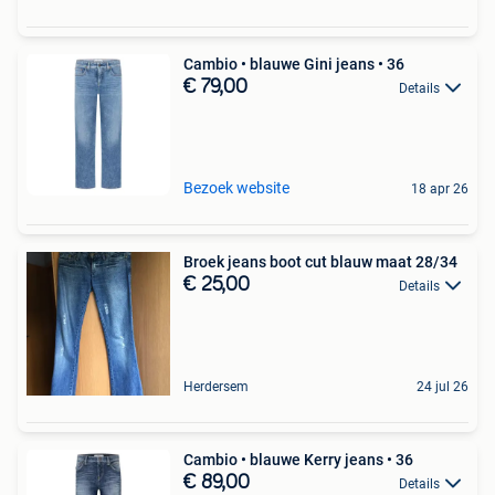
Cambio • blauwe Gini jeans • 36
€ 79,00
Details
Bezoek website
18 apr 26
Broek jeans boot cut blauw maat 28/34
€ 25,00
Details
Herdersem
24 jul 26
Cambio • blauwe Kerry jeans • 36
€ 89,00
Details