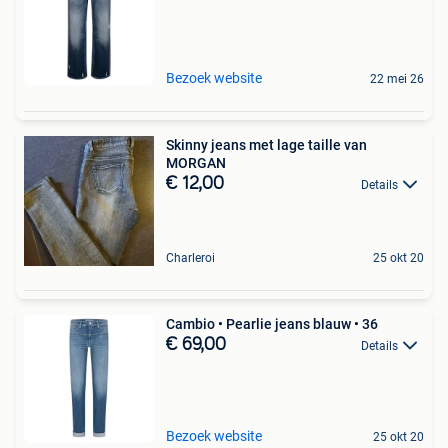
Bezoek website
22 mei 26
Skinny jeans met lage taille van
MORGAN
€ 12,00
Details
Charleroi
25 okt 20
Cambio • Pearlie jeans blauw • 36
€ 69,00
Details
Bezoek website
25 okt 20