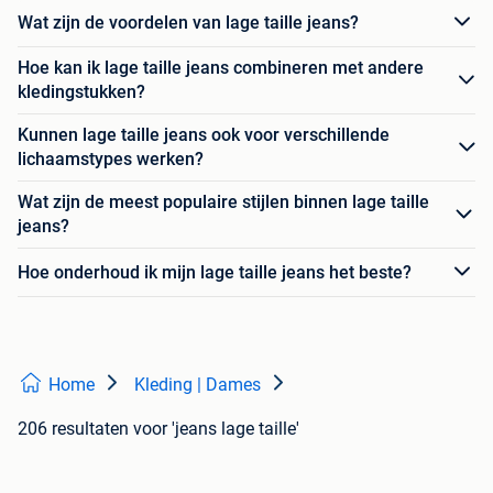
Wat zijn de voordelen van lage taille jeans?
Hoe kan ik lage taille jeans combineren met andere
kledingstukken?
Kunnen lage taille jeans ook voor verschillende
lichaamstypes werken?
Wat zijn de meest populaire stijlen binnen lage taille
jeans?
Hoe onderhoud ik mijn lage taille jeans het beste?
Home
Kleding | Dames
206 resultaten
voor 'jeans lage taille'