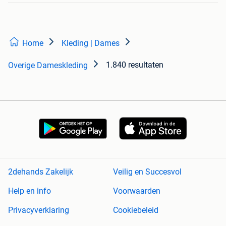
Home
Kleding | Dames
1.840 resultaten
Overige Dameskleding
2dehands Zakelijk
Veilig en Succesvol
Help en info
Voorwaarden
Privacyverklaring
Cookiebeleid