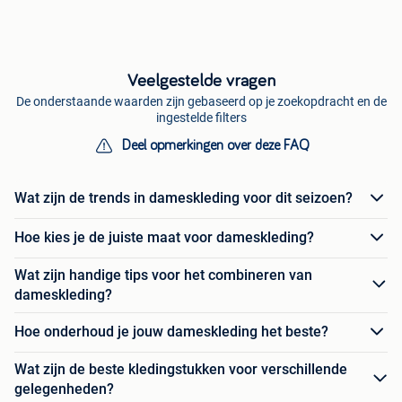
Veelgestelde vragen
De onderstaande waarden zijn gebaseerd op je zoekopdracht en de
ingestelde filters
Deel opmerkingen over deze FAQ
Wat zijn de trends in dameskleding voor dit seizoen?
Hoe kies je de juiste maat voor dameskleding?
Wat zijn handige tips voor het combineren van
dameskleding?
Hoe onderhoud je jouw dameskleding het beste?
Wat zijn de beste kledingstukken voor verschillende
gelegenheden?