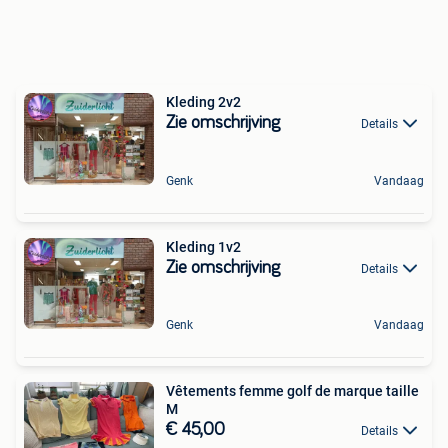
Kleding 2v2
Zie omschrijving
Details
Genk
Vandaag
Kleding 1v2
Zie omschrijving
Details
Genk
Vandaag
Vêtements femme golf de marque taille
M
€ 45,00
Details