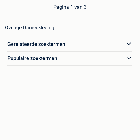
Pagina 1 van 3
Overige Dameskleding
Gerelateerde zoektermen
Populaire zoektermen