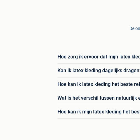
De on
Hoe zorg ik ervoor dat mijn latex kl
Kan ik latex kleding dagelijks dragen
Hoe kan ik latex kleding het beste re
Wat is het verschil tussen natuurlijk 
Hoe kan ik mijn latex kleding het bes