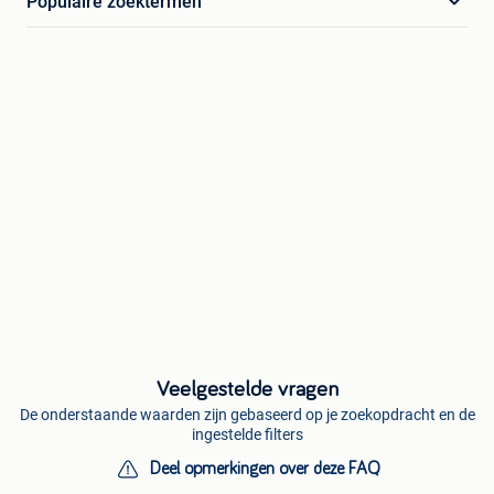
Populaire zoektermen
Veelgestelde vragen
De onderstaande waarden zijn gebaseerd op je zoekopdracht en de
ingestelde filters
Deel opmerkingen over deze FAQ