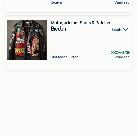
Itegem
Vandaag
Motorjack met Studs & Patches
Bieden
Details
Topzoekertje
Sint-Maria-Lierde
Vandaag