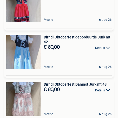
Meerle
6 aug 26
Dirndl Oktoberfest geborduurde Jurk mt
42
€ 80,00
Details
Meerle
6 aug 26
Dirndl Oktoberfest Damast Jurk mt 48
€ 80,00
Details
Meerle
6 aug 26