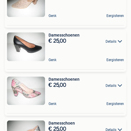
Genk
Eergisteren
Damesschoenen
€ 25,00
Details
Genk
Eergisteren
Damesschoenen
€ 25,00
Details
Genk
Eergisteren
Damesschoen
€ 25,00
Details