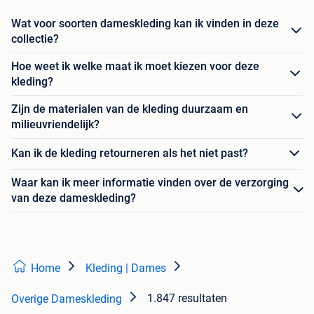
Wat voor soorten dameskleding kan ik vinden in deze
collectie?
Hoe weet ik welke maat ik moet kiezen voor deze
kleding?
Zijn de materialen van de kleding duurzaam en
milieuvriendelijk?
Kan ik de kleding retourneren als het niet past?
Waar kan ik meer informatie vinden over de verzorging
van deze dameskleding?
Home
Kleding | Dames
1.847 resultaten
Overige Dameskleding