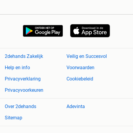
2dehands Zakelijk
Veilig en Succesvol
Help en info
Voorwaarden
Privacyverklaring
Cookiebeleid
Privacyvoorkeuren
Over 2dehands
Adevinta
Sitemap