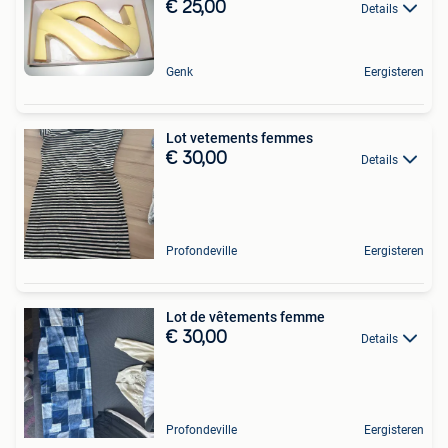
€ 25,00
Details
Genk
Eergisteren
Lot vetements femmes
€ 30,00
Details
Profondeville
Eergisteren
Lot de vêtements femme
€ 30,00
Details
Profondeville
Eergisteren