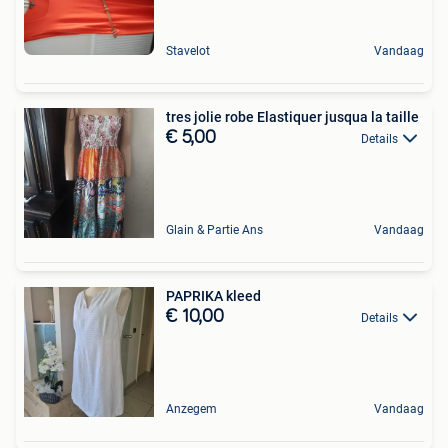
Stavelot
Vandaag
tres jolie robe Elastiquer jusqua la taille
€ 5,00
Details
Glain & Partie Ans
Vandaag
PAPRIKA kleed
€ 10,00
Details
Anzegem
Vandaag