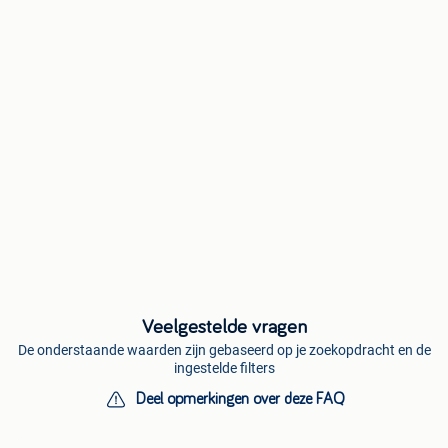
Veelgestelde vragen
De onderstaande waarden zijn gebaseerd op je zoekopdracht en de
ingestelde filters
Deel opmerkingen over deze FAQ