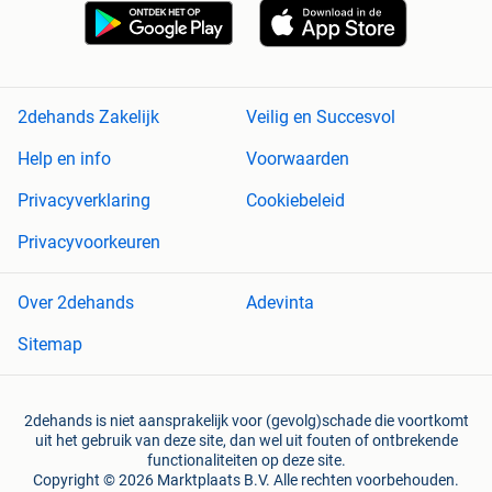
2dehands Zakelijk
Veilig en Succesvol
Help en info
Voorwaarden
Privacyverklaring
Cookiebeleid
Privacyvoorkeuren
Over 2dehands
Adevinta
Sitemap
2dehands is niet aansprakelijk voor (gevolg)schade die voortkomt
uit het gebruik van deze site, dan wel uit fouten of ontbrekende
functionaliteiten op deze site.
Copyright © 2026 Marktplaats B.V. Alle rechten voorbehouden.