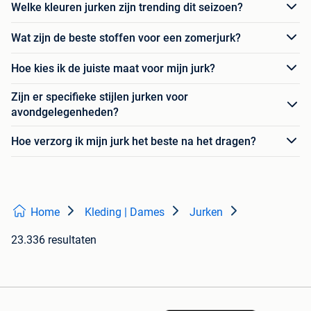
Welke kleuren jurken zijn trending dit seizoen?
Wat zijn de beste stoffen voor een zomerjurk?
Hoe kies ik de juiste maat voor mijn jurk?
Zijn er specifieke stijlen jurken voor
avondgelegenheden?
Hoe verzorg ik mijn jurk het beste na het dragen?
Home
Kleding | Dames
Jurken
23.336 resultaten