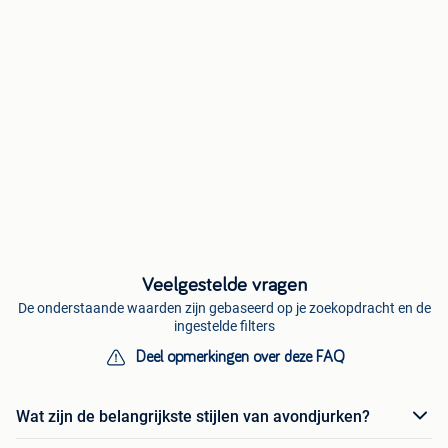
Veelgestelde vragen
De onderstaande waarden zijn gebaseerd op je zoekopdracht en de
ingestelde filters
Deel opmerkingen over deze FAQ
Wat zijn de belangrijkste stijlen van avondjurken?