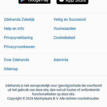
2dehands Zakelijk
Veilig en Succesvol
Help en info
Voorwaarden
Privacyverklaring
Cookiebeleid
Privacyvoorkeuren
Over 2dehands
Adevinta
Sitemap
2dehands is niet aansprakelijk voor (gevolg)schade die voortkomt
uit het gebruik van deze site, dan wel uit fouten of ontbrekende
functionaliteiten op deze site.
Copyright © 2026 Marktplaats B.V. Alle rechten voorbehouden.