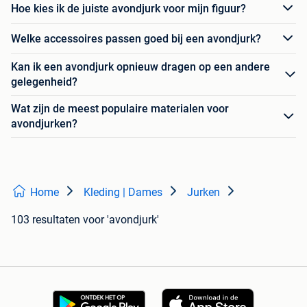
Hoe kies ik de juiste avondjurk voor mijn figuur?
Welke accessoires passen goed bij een avondjurk?
Kan ik een avondjurk opnieuw dragen op een andere
gelegenheid?
Wat zijn de meest populaire materialen voor
avondjurken?
Home
Kleding | Dames
Jurken
103 resultaten
voor 'avondjurk'