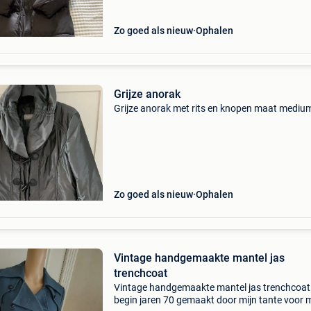
Zo goed als nieuw
Ophalen
Grijze anorak
Grijze anorak met rits en knopen maat mediu
Zo goed als nieuw
Ophalen
Vintage handgemaakte mantel jas
trenchcoat
Vintage handgemaakte mantel jas trenchcoat
begin jaren 70 gemaakt door mijn tante voor m