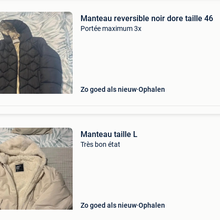
Manteau reversible noir dore taille 46
Portée maximum 3x
Zo goed als nieuw
Ophalen
Manteau taille L
Très bon état
Zo goed als nieuw
Ophalen