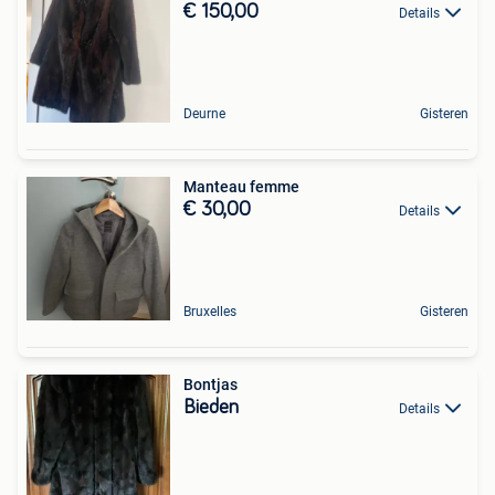
€ 150,00
Details
Deurne
Gisteren
Manteau femme
€ 30,00
Details
Bruxelles
Gisteren
Bontjas
Bieden
Details