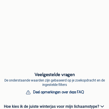
Veelgestelde vragen
De onderstaande waarden zijn gebaseerd op je zoekopdracht en de
ingestelde filters
Deel opmerkingen over deze FAQ
Hoe kies ik de juiste winterjas voor mijn lichaamstype?