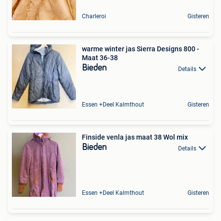
Charleroi
Gisteren
warme winter jas Sierra Designs 800 -
Maat 36-38
Bieden
Details
Essen +Deel Kalmthout
Gisteren
Finside venla jas maat 38 Wol mix
Bieden
Details
Essen +Deel Kalmthout
Gisteren