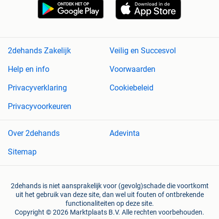
2dehands Zakelijk
Veilig en Succesvol
Help en info
Voorwaarden
Privacyverklaring
Cookiebeleid
Privacyvoorkeuren
Over 2dehands
Adevinta
Sitemap
2dehands is niet aansprakelijk voor (gevolg)schade die voortkomt
uit het gebruik van deze site, dan wel uit fouten of ontbrekende
functionaliteiten op deze site.
Copyright © 2026 Marktplaats B.V. Alle rechten voorbehouden.