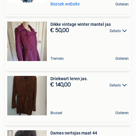
Bezoek website
Gisteren
Dikke vintage winter mantel jas
€ 50,00
Details
Tremelo
Gisteren
Driekwart leren jas.
€ 140,00
Details
Brussel
Gisteren
Dames nertsjas maat 44