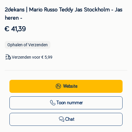
2dekans | Mario Russo Teddy Jas Stockholm - Jas
heren -
€ 41,39
Ophalen of Verzenden
Verzenden voor € 5,99
Website
Toon nummer
Chat