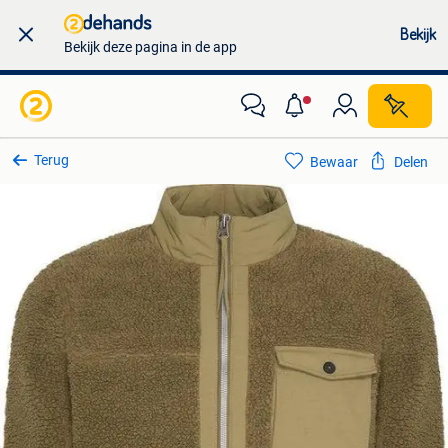
Bekijk
Bekijk deze pagina in de app
Terug
Bewaar
Delen