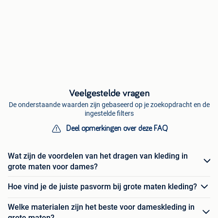
Veelgestelde vragen
De onderstaande waarden zijn gebaseerd op je zoekopdracht en de
ingestelde filters
Deel opmerkingen over deze FAQ
Wat zijn de voordelen van het dragen van kleding in
grote maten voor dames?
Hoe vind je de juiste pasvorm bij grote maten kleding?
Welke materialen zijn het beste voor dameskleding in
grote maten?