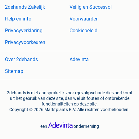
2dehands Zakelijk
Veilig en Succesvol
Help en info
Voorwaarden
Privacyverklaring
Cookiebeleid
Privacyvoorkeuren
Over 2dehands
Adevinta
Sitemap
2dehands is niet aansprakelijk voor (gevolg)schade die voortkomt
uit het gebruik van deze site, dan wel uit fouten of ontbrekende
functionaliteiten op deze site.
Copyright © 2026 Marktplaats B.V. Alle rechten voorbehouden.
een
onderneming