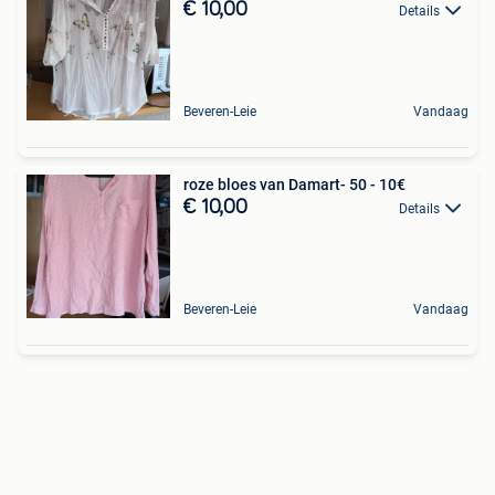
€ 10,00
Details
Beveren-Leie
Vandaag
roze bloes van Damart- 50 - 10€
€ 10,00
Details
Beveren-Leie
Vandaag