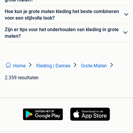
Hoe kun je grote maten kleding het beste combineren
voor een stijlvolle look?
Zijn er tips voor het onderhouden van kleding in grote
maten?
Home
Kleding | Dames
Grote Maten
2.359 resultaten