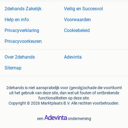
2dehands Zakelijk
Veilig en Succesvol
Help en info
Voorwaarden
Privacyverklaring
Cookiebeleid
Privacyvoorkeuren
Over 2dehands
Adevinta
Sitemap
2dehands is niet aansprakelijk voor (gevolg)schade die voortkomt
uit het gebruik van deze site, dan wel uit fouten of ontbrekende
functionaliteiten op deze site.
Copyright © 2026 Marktplaats B.V. Alle rechten voorbehouden.
een
onderneming