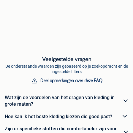
Veelgestelde vragen
De onderstaande waarden zijn gebaseerd op je zoekopdracht en de
ingestelde filters
Deel opmerkingen over deze FAQ
Wat zijn de voordelen van het dragen van kleding in
grote maten?
Hoe kan ik het beste kleding kiezen die goed past?
Zijn er specifieke stoffen die comfortabeler zijn voor