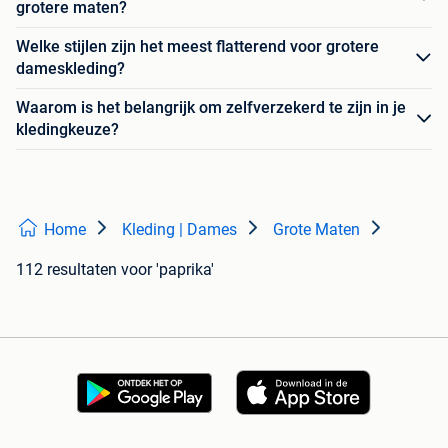
grotere maten?
Welke stijlen zijn het meest flatterend voor grotere
dameskleding?
Waarom is het belangrijk om zelfverzekerd te zijn in je
kledingkeuze?
Home
Kleding | Dames
Grote Maten
112 resultaten
voor 'paprika'