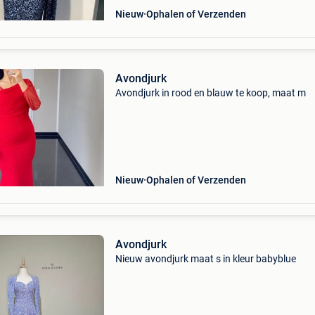
Nieuw
Ophalen of Verzenden
Avondjurk
Avondjurk in rood en blauw te koop, maat m
Nieuw
Ophalen of Verzenden
Avondjurk
Nieuw avondjurk maat s in kleur babyblue