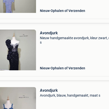
Nieuw
Ophalen of Verzenden
Avondjurk
Nieuw handgemaakte avondjurk, kleur zwart,
s
Nieuw
Ophalen of Verzenden
Avondjurk
Avondjurk, blauw, handgemaakt, maat s