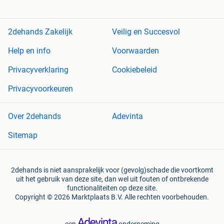
2dehands Zakelijk
Veilig en Succesvol
Help en info
Voorwaarden
Privacyverklaring
Cookiebeleid
Privacyvoorkeuren
Over 2dehands
Adevinta
Sitemap
2dehands is niet aansprakelijk voor (gevolg)schade die voortkomt
uit het gebruik van deze site, dan wel uit fouten of ontbrekende
functionaliteiten op deze site.
Copyright © 2026 Marktplaats B.V. Alle rechten voorbehouden.