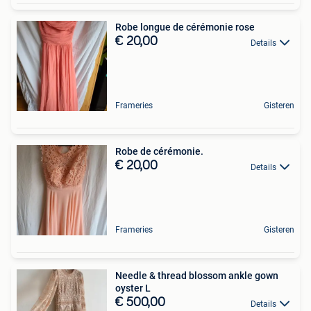
Robe longue de cérémonie rose
€ 20,00
Details
Frameries
Gisteren
Robe de cérémonie.
€ 20,00
Details
Frameries
Gisteren
Needle & thread blossom ankle gown
oyster L
€ 500,00
Details