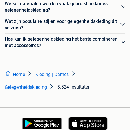
Welke materialen worden vaak gebruikt in dames
gelegenheidskleding?
Wat zijn populaire stijlen voor gelegenheidskleding dit
seizoen?
Hoe kan ik gelegenheidskleding het beste combineren
met accessoires?
Home
Kleding | Dames
3.324 resultaten
Gelegenheidskleding