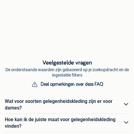
Veelgestelde vragen
De onderstaande waarden zijn gebaseerd op je zoekopdracht en de
ingestelde filters
Deel opmerkingen over deze FAQ
Wat voor soorten gelegenheidskleding zijn er voor
dames?
Hoe kan ik de juiste maat voor gelegenheidskleding
vinden?