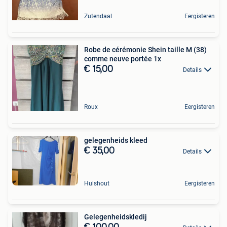
Zutendaal
Eergisteren
Robe de cérémonie Shein taille M (38)
comme neuve portée 1x
€ 15,00
Details
Roux
Eergisteren
gelegenheids kleed
€ 35,00
Details
Hulshout
Eergisteren
Gelegenheidskledij