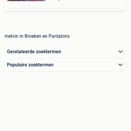
melvin in Broeken en Pantalons
Gerelateerde zoektermen
Populaire zoektermen