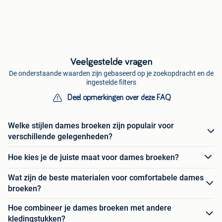
Veelgestelde vragen
De onderstaande waarden zijn gebaseerd op je zoekopdracht en de
ingestelde filters
Deel opmerkingen over deze FAQ
Welke stijlen dames broeken zijn populair voor
verschillende gelegenheden?
Hoe kies je de juiste maat voor dames broeken?
Wat zijn de beste materialen voor comfortabele dames
broeken?
Hoe combineer je dames broeken met andere
kledingstukken?