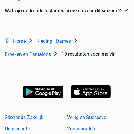
Wat zijn de trends in dames broeken voor dit seizoen?
Home
Kleding | Dames
10 resultaten
voor 'melvin'
Broeken en Pantalons
2dehands Zakelijk
Veilig en Succesvol
Help en info
Voorwaarden