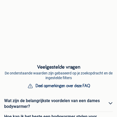
Veelgestelde vragen
De onderstaande waarden zijn gebaseerd op je zoekopdracht en de
ingestelde filters
Deel opmerkingen over deze FAQ
Wat zijn de belangrijkste voordelen van een dames
bodywarmer?
Hoe kan ik het beste een bodywarmer stylen voor