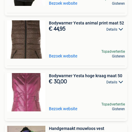
Bezoek website
Gisteren
Bodywarmer Yesta animal print maat 52
€ 44,95
Details
Topadvertentie
Bezoek website
Gisteren
Bodywarmer Yesta hoge kraag maat 50
€ 30,00
Details
Topadvertentie
Bezoek website
Gisteren
Handgemaakt mouwloos vest