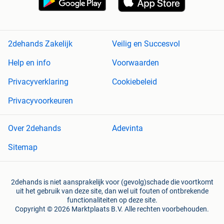
2dehands Zakelijk
Veilig en Succesvol
Help en info
Voorwaarden
Privacyverklaring
Cookiebeleid
Privacyvoorkeuren
Over 2dehands
Adevinta
Sitemap
2dehands is niet aansprakelijk voor (gevolg)schade die voortkomt
uit het gebruik van deze site, dan wel uit fouten of ontbrekende
functionaliteiten op deze site.
Copyright © 2026 Marktplaats B.V. Alle rechten voorbehouden.