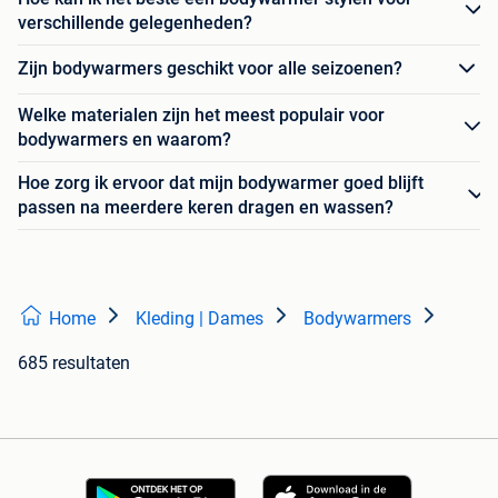
verschillende gelegenheden?
Zijn bodywarmers geschikt voor alle seizoenen?
Welke materialen zijn het meest populair voor
bodywarmers en waarom?
Hoe zorg ik ervoor dat mijn bodywarmer goed blijft
passen na meerdere keren dragen en wassen?
Home
Kleding | Dames
Bodywarmers
685 resultaten