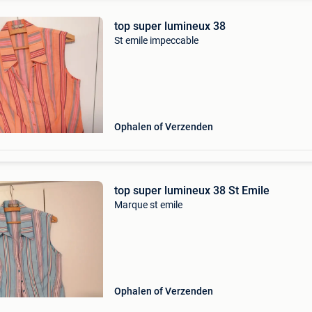
top super lumineux 38
St emile impeccable
Ophalen of Verzenden
top super lumineux 38 St Emile
Marque st emile
Ophalen of Verzenden