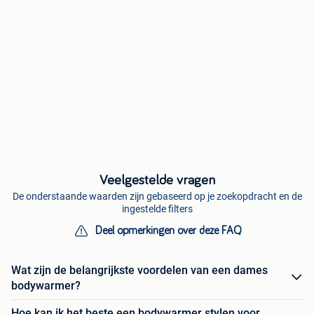
Veelgestelde vragen
De onderstaande waarden zijn gebaseerd op je zoekopdracht en de
ingestelde filters
Deel opmerkingen over deze FAQ
Wat zijn de belangrijkste voordelen van een dames
bodywarmer?
Hoe kan ik het beste een bodywarmer stylen voor