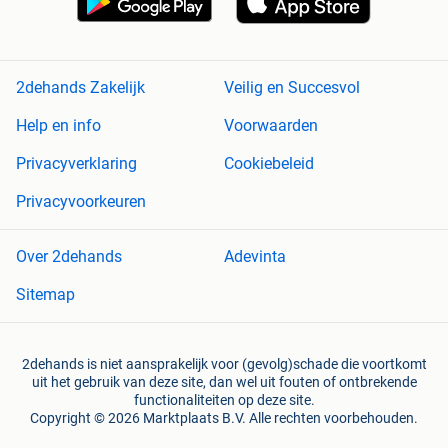
2dehands Zakelijk
Veilig en Succesvol
Help en info
Voorwaarden
Privacyverklaring
Cookiebeleid
Privacyvoorkeuren
Over 2dehands
Adevinta
Sitemap
2dehands is niet aansprakelijk voor (gevolg)schade die voortkomt
uit het gebruik van deze site, dan wel uit fouten of ontbrekende
functionaliteiten op deze site.
Copyright © 2026 Marktplaats B.V. Alle rechten voorbehouden.