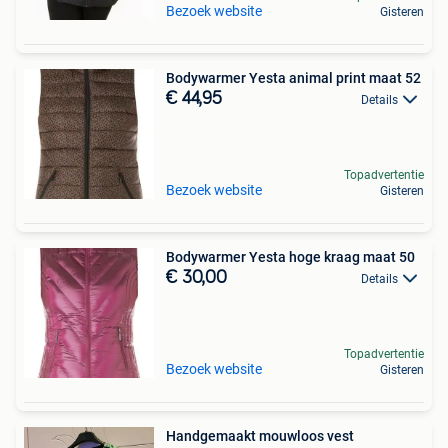
Bezoek website
Gisteren
Bodywarmer Yesta animal print maat 52
€ 44,95
Details
Topadvertentie
Bezoek website
Gisteren
Bodywarmer Yesta hoge kraag maat 50
€ 30,00
Details
Topadvertentie
Bezoek website
Gisteren
Handgemaakt mouwloos vest