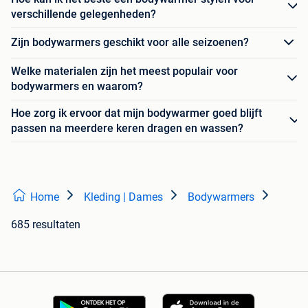
verschillende gelegenheden?
Zijn bodywarmers geschikt voor alle seizoenen?
Welke materialen zijn het meest populair voor
bodywarmers en waarom?
Hoe zorg ik ervoor dat mijn bodywarmer goed blijft
passen na meerdere keren dragen en wassen?
Home
Kleding | Dames
Bodywarmers
685 resultaten