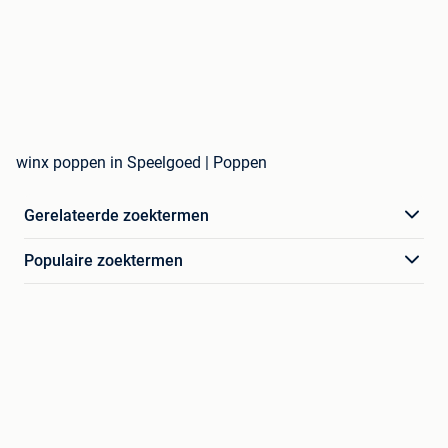
winx poppen in Speelgoed | Poppen
Gerelateerde zoektermen
Populaire zoektermen