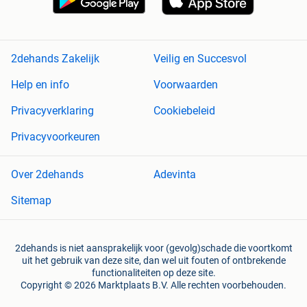
2dehands Zakelijk
Veilig en Succesvol
Help en info
Voorwaarden
Privacyverklaring
Cookiebeleid
Privacyvoorkeuren
Over 2dehands
Adevinta
Sitemap
2dehands is niet aansprakelijk voor (gevolg)schade die voortkomt
uit het gebruik van deze site, dan wel uit fouten of ontbrekende
functionaliteiten op deze site.
Copyright © 2026 Marktplaats B.V. Alle rechten voorbehouden.