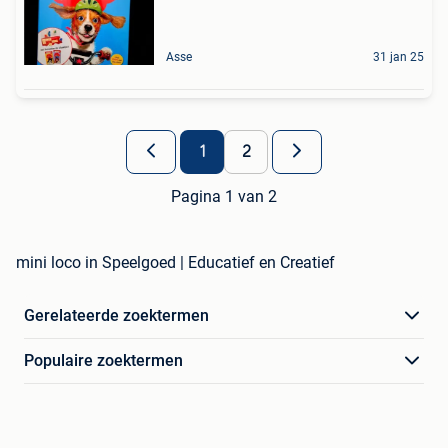
Asse
31 jan 25
1
2
Pagina 1 van 2
mini loco in Speelgoed | Educatief en Creatief
Gerelateerde zoektermen
Populaire zoektermen