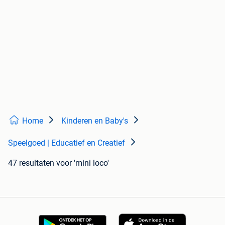
Home
Kinderen en Baby's
Speelgoed | Educatief en Creatief
47 resultaten
voor 'mini loco'