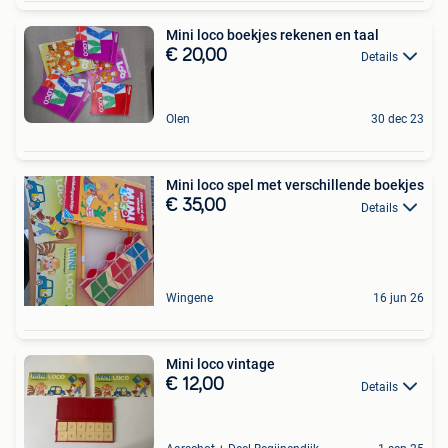
Mini loco boekjes rekenen en taal
€ 20,00
Details
Olen
30 dec 23
Mini loco spel met verschillende boekjes
€ 35,00
Details
Wingene
16 jun 26
Mini loco vintage
€ 12,00
Details