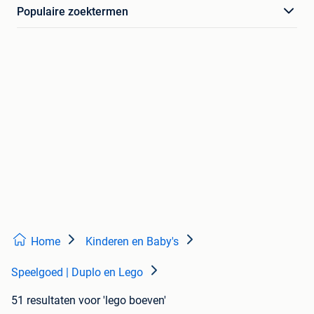
Populaire zoektermen
Home
Kinderen en Baby's
Speelgoed | Duplo en Lego
51 resultaten
voor 'lego boeven'