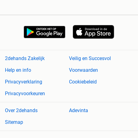
2dehands Zakelijk
Veilig en Succesvol
Help en info
Voorwaarden
Privacyverklaring
Cookiebeleid
Privacyvoorkeuren
Over 2dehands
Adevinta
Sitemap