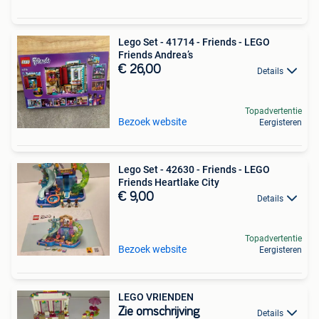
Lego Set - 41714 - Friends - LEGO
Friends Andrea’s
€ 26,00
Details
Topadvertentie
Bezoek website
Eergisteren
Lego Set - 42630 - Friends - LEGO
Friends Heartlake City
€ 9,00
Details
Topadvertentie
Bezoek website
Eergisteren
LEGO VRIENDEN
Zie omschrijving
Details