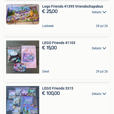
Lego Friends 41395 Vriendschapsbus
€ 25,00
Details
Lubbeek
28 jul 26
LEGO Friends 41103
€ 15,00
Details
Diest
29 jul 26
LEGO Friends 3315
€ 100,00
Details