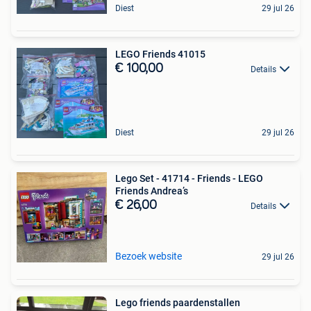
Diest
29 jul 26
LEGO Friends 41015
€ 100,00
Details
Diest
29 jul 26
Lego Set - 41714 - Friends - LEGO
Friends Andrea’s
€ 26,00
Details
Bezoek website
29 jul 26
Lego friends paardenstallen