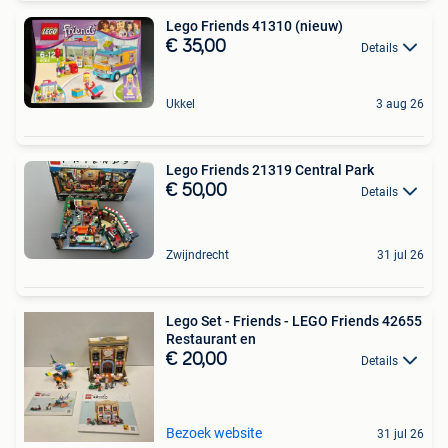
Lego Friends 41310 (nieuw)
€ 35,00
Details
Ukkel
3 aug 26
Lego Friends 21319 Central Park
€ 50,00
Details
Zwijndrecht
31 jul 26
Lego Set - Friends - LEGO Friends 42655
Restaurant en
€ 20,00
Details
Bezoek website
31 jul 26