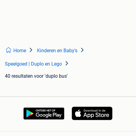
Home
Kinderen en Baby's
Speelgoed | Duplo en Lego
40 resultaten
voor 'duplo bus'