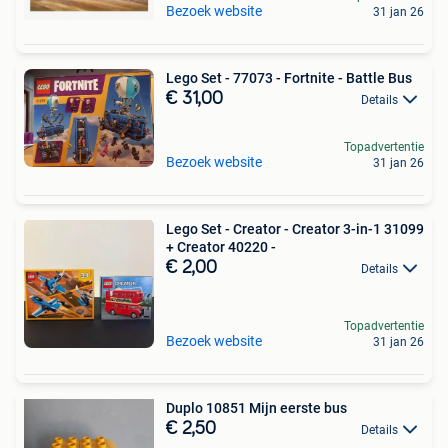
Bezoek website
31 jan 26
Lego Set - 77073 - Fortnite - Battle Bus
€ 31,00
Details
Topadvertentie
Bezoek website
31 jan 26
Lego Set - Creator - Creator 3-in-1 31099
+ Creator 40220 -
€ 2,00
Details
Topadvertentie
Bezoek website
31 jan 26
Duplo 10851 Mijn eerste bus
€ 2,50
Details