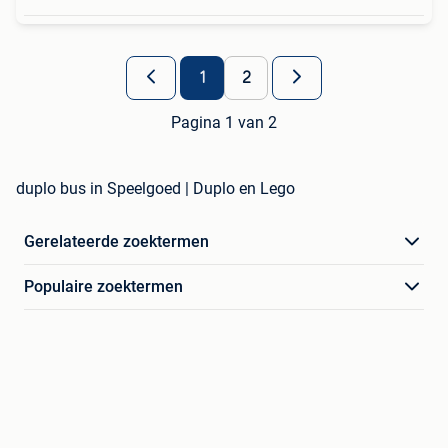
1
2
Pagina 1 van 2
duplo bus in Speelgoed | Duplo en Lego
Gerelateerde zoektermen
Populaire zoektermen