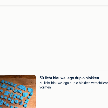
50 licht blauwe lego duplo blokken
50 licht blauwe lego duplo blokken verschillen
vormen