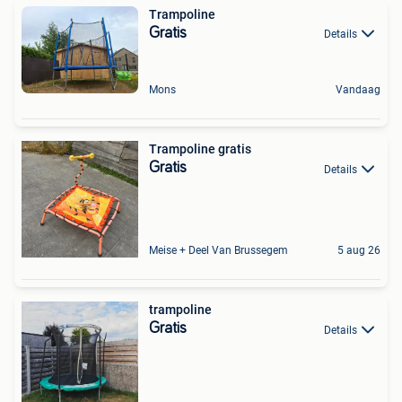
Trampoline
Gratis
Details
Mons
Vandaag
Trampoline gratis
Gratis
Details
Meise + Deel Van Brussegem
5 aug 26
trampoline
Gratis
Details