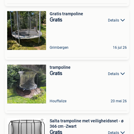
Gratis trampoline
Gratis
Details
Grimbergen
16 jul 26
trampoline
Gratis
Details
Houffalize
20 mei 26
Salta trampoline met veiligheidsnet - ø
366 cm -Zwart
Gratis
Details