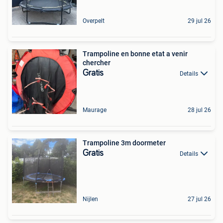
Overpelt
29 jul 26
Trampoline en bonne etat a venir
chercher
Gratis
Details
Maurage
28 jul 26
Trampoline 3m doormeter
Gratis
Details
Nijlen
27 jul 26