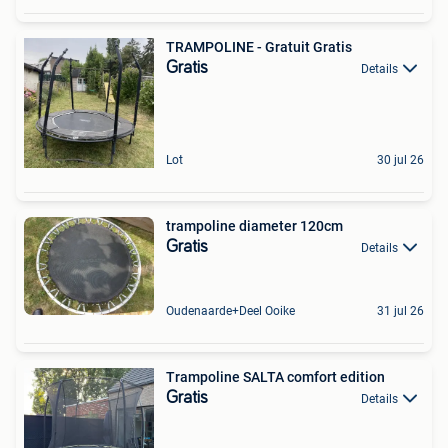
TRAMPOLINE - Gratuit Gratis
Gratis
Details
Lot
30 jul 26
trampoline diameter 120cm
Gratis
Details
Oudenaarde+Deel Ooike
31 jul 26
Trampoline SALTA comfort edition
Gratis
Details