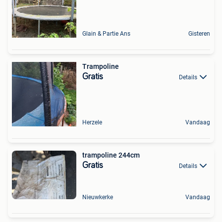
Glain & Partie Ans
Gisteren
Trampoline
Gratis
Details
Herzele
Vandaag
trampoline 244cm
Gratis
Details
Nieuwkerke
Vandaag