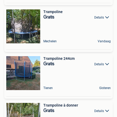
Trampoline
Gratis
Details
Mechelen
Vandaag
Trampoline 244cm
Gratis
Details
Tienen
Gisteren
Trampoline à donner
Gratis
Details