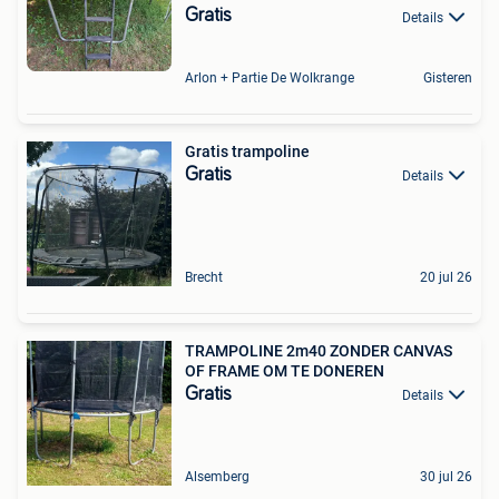
Gratis
Details
Arlon + Partie De Wolkrange
Gisteren
Gratis trampoline
Gratis
Details
Brecht
20 jul 26
TRAMPOLINE 2m40 ZONDER CANVAS
OF FRAME OM TE DONEREN
Gratis
Details
Alsemberg
30 jul 26