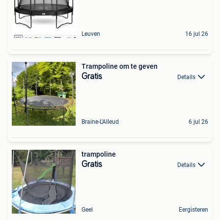
Leuven
16 jul 26
Trampoline om te geven
Gratis
Details
Braine-L'Alleud
6 jul 26
trampoline
Gratis
Details
Geel
Eergisteren