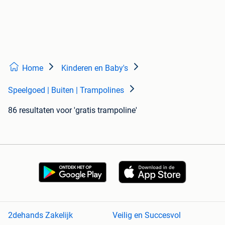
Home
Kinderen en Baby's
Speelgoed | Buiten | Trampolines
86 resultaten
voor 'gratis trampoline'
2dehands Zakelijk
Veilig en Succesvol