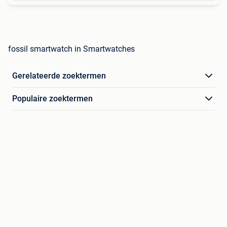
fossil smartwatch in Smartwatches
Gerelateerde zoektermen
Populaire zoektermen