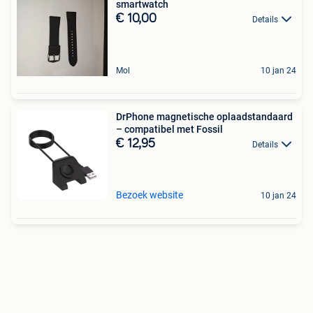
smartwatch
€ 10,00
Details
Mol
10 jan 24
DrPhone magnetische oplaadstandaard
– compatibel met Fossil
€ 12,95
Details
Bezoek website
10 jan 24