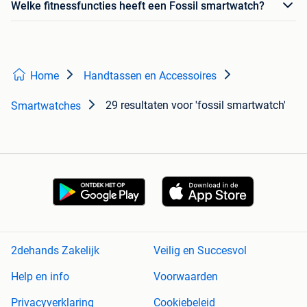
Welke fitnessfuncties heeft een Fossil smartwatch?
Home
Handtassen en Accessoires
29 resultaten
voor 'fossil smartwatch'
Smartwatches
2dehands Zakelijk
Veilig en Succesvol
Help en info
Voorwaarden
Privacyverklaring
Cookiebeleid