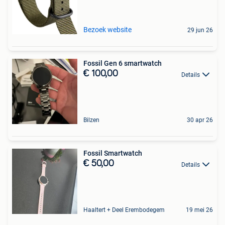
Bezoek website
29 jun 26
Fossil Gen 6 smartwatch
€ 100,00
Details
Bilzen
30 apr 26
Fossil Smartwatch
€ 50,00
Details
Haaltert + Deel Erembodegem
19 mei 26