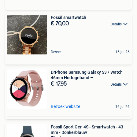
Fossil smartwatch
€ 70,00
Details
Dessel
16 jul 26
DrPhone Samsung Galaxy S3 / Watch
46mm Horlogeband –
€ 17,95
Details
Bezoek website
16 jul 26
Fossil Sport Gen 4S - Smartwatch - 43
mm - Donkerblauw