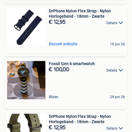
DrPhone Nylon Flex Strap - Nylon
Horlogeband - 18mm - Zwarte
€ 12,95
Details
Bezoek website
19 jun 26
Fossil Gen 6 smartwatch
€ 100,00
Details
Bilzen
29 jun 26
DrPhone Nylon Flex Strap - Nylon
Horlogeband - 18mm - Zwarte
€ 12,95
Details