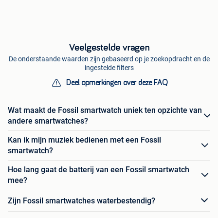
Veelgestelde vragen
De onderstaande waarden zijn gebaseerd op je zoekopdracht en de
ingestelde filters
Deel opmerkingen over deze FAQ
Wat maakt de Fossil smartwatch uniek ten opzichte van
andere smartwatches?
Kan ik mijn muziek bedienen met een Fossil
smartwatch?
Hoe lang gaat de batterij van een Fossil smartwatch
mee?
Zijn Fossil smartwatches waterbestendig?