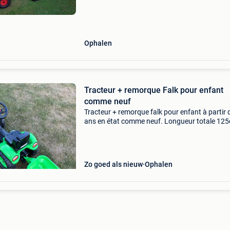
Ophalen
Tracteur + remorque Falk pour enfant
comme neuf
Tracteur + remorque falk pour enfant à partir 
ans en état comme neuf. Longueur totale 12
Zo goed als nieuw
Ophalen