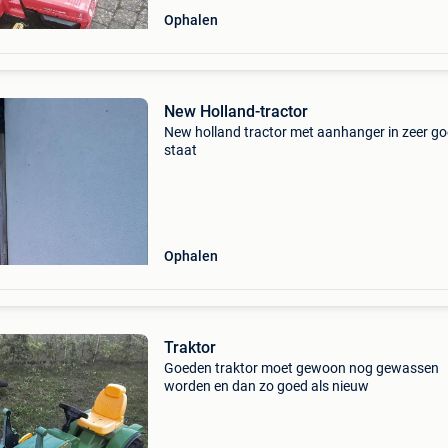
Ophalen
New Holland-tractor
New holland tractor met aanhanger in zeer g
staat
Ophalen
Traktor
Goeden traktor moet gewoon nog gewassen
worden en dan zo goed als nieuw