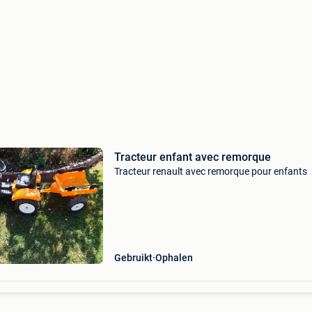
Tracteur enfant avec remorque
Tracteur renault avec remorque pour enfants
Gebruikt
Ophalen