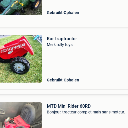
Gebruikt
Ophalen
Kar traptractor
Merk rolly toys
Gebruikt
Ophalen
MTD Mini Rider 60RD
Bonjour, tracteur complet mais sans moteur.