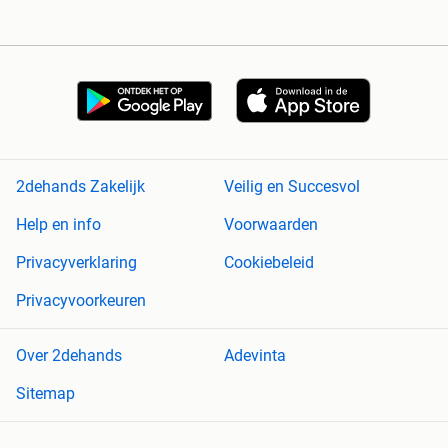
2dehands Zakelijk
Veilig en Succesvol
Help en info
Voorwaarden
Privacyverklaring
Cookiebeleid
Privacyvoorkeuren
Over 2dehands
Adevinta
Sitemap