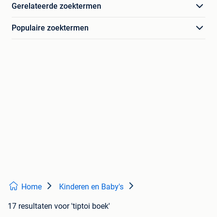
Gerelateerde zoektermen
Populaire zoektermen
Home
Kinderen en Baby's
17 resultaten
voor 'tiptoi boek'