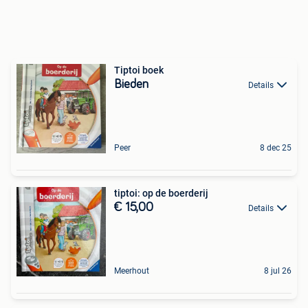
Tiptoi boek
Bieden
Details
Peer
8 dec 25
tiptoi: op de boerderij
€ 15,00
Details
Meerhout
8 jul 26