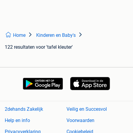
Home
Kinderen en Baby's
122 resultaten
voor 'tafel kleuter'
2dehands Zakelijk
Veilig en Succesvol
Help en info
Voorwaarden
Privacyverklaring
Cookiebeleid