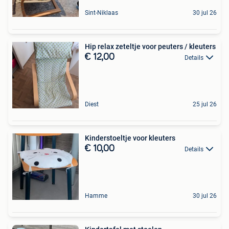
Sint-Niklaas
30 jul 26
Hip relax zeteltje voor peuters / kleuters
€ 12,00
Details
Diest
25 jul 26
Kinderstoeltje voor kleuters
€ 10,00
Details
Hamme
30 jul 26