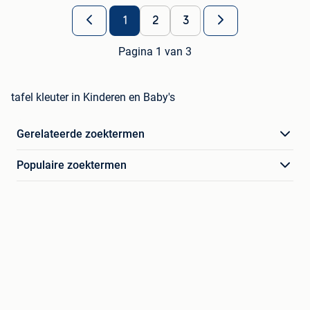
1
2
3
Pagina 1 van 3
tafel kleuter in Kinderen en Baby's
Gerelateerde zoektermen
Populaire zoektermen