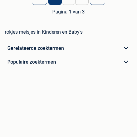
Pagina 1 van 3
rokjes meisjes in Kinderen en Baby's
Gerelateerde zoektermen
Populaire zoektermen