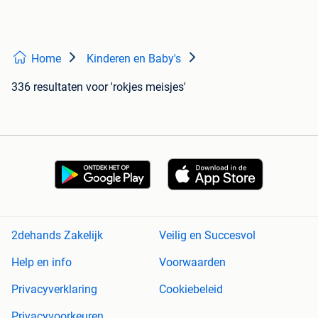
Home
Kinderen en Baby's
336 resultaten
voor 'rokjes meisjes'
2dehands Zakelijk
Veilig en Succesvol
Help en info
Voorwaarden
Privacyverklaring
Cookiebeleid
Privacyvoorkeuren