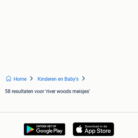
Home
Kinderen en Baby's
58 resultaten
voor 'river woods meisjes'