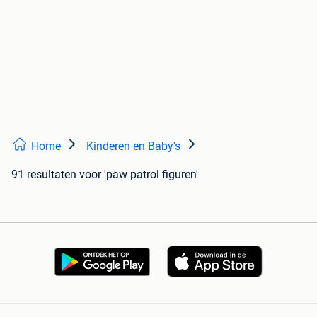
Home
Kinderen en Baby's
91 resultaten
voor 'paw patrol figuren'