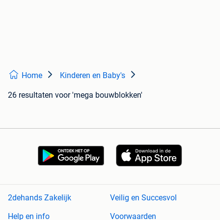
Home
Kinderen en Baby's
26 resultaten
voor 'mega bouwblokken'
2dehands Zakelijk
Veilig en Succesvol
Help en info
Voorwaarden