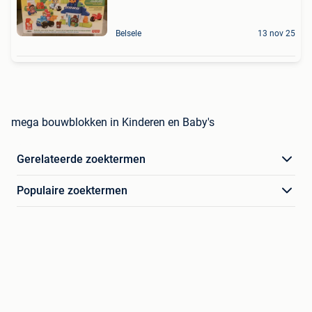
Belsele
13 nov 25
mega bouwblokken in Kinderen en Baby's
Gerelateerde zoektermen
Populaire zoektermen