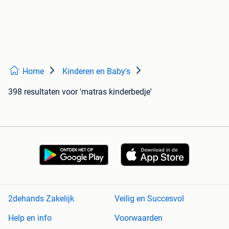
Home
Kinderen en Baby's
398 resultaten
voor 'matras kinderbedje'
2dehands Zakelijk
Veilig en Succesvol
Help en info
Voorwaarden