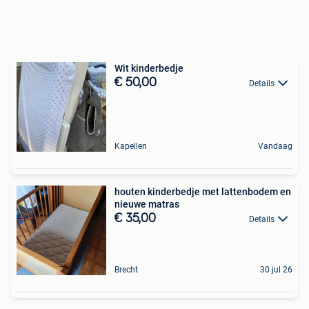
Wit kinderbedje
€ 50,00
Details
Kapellen
Vandaag
houten kinderbedje met lattenbodem en
nieuwe matras
€ 35,00
Details
Brecht
30 jul 26