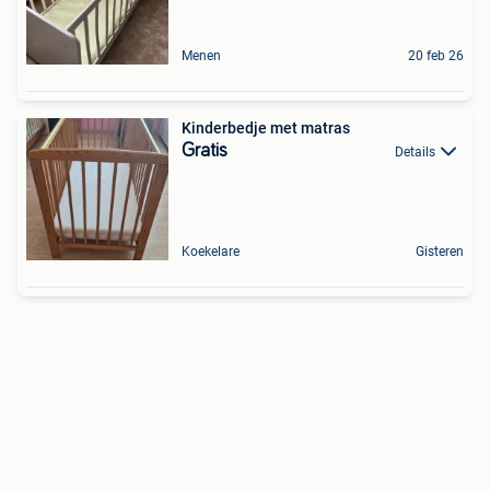
Menen
20 feb 26
Kinderbedje met matras
Gratis
Details
Koekelare
Gisteren