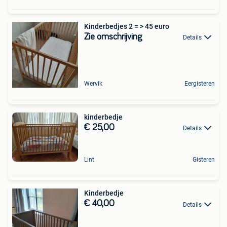
Kinderbedjes 2 = > 45 euro
Zie omschrijving
Details
Wervik
Eergisteren
kinderbedje
€ 25,00
Details
Lint
Gisteren
Kinderbedje
€ 40,00
Details