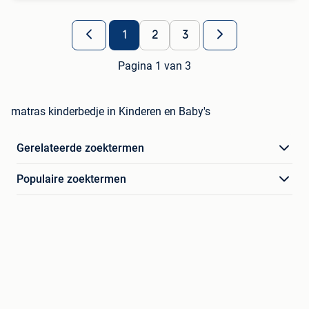
1
2
3
Pagina 1 van 3
matras kinderbedje in Kinderen en Baby's
Gerelateerde zoektermen
Populaire zoektermen